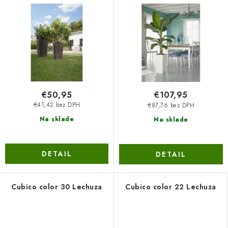
€50,95
€107,95
€41,42 bez DPH
€87,76 bez DPH
Na sklade
Na sklade
DETAIL
DETAIL
Cubico color 30 Lechuza
Cubico color 22 Lechuza