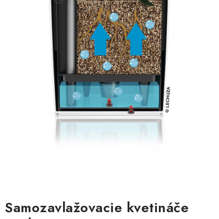
Samozavlažovacie kvetináče