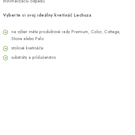
minimalizáciu odpadu.
Vyberte si svoj ideálny kvetináč Lechuza
na výber máte produktové rady Premium, Color, Cottage,
Stone alebo Palo
stolové kvetináče
substráty a príslušenstvo