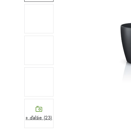
+ ďalšie (23)