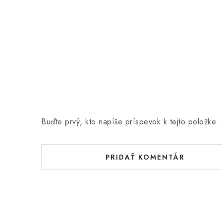
Buďte prvý, kto napíše príspevok k tejto položke.
PRIDAŤ KOMENTÁR