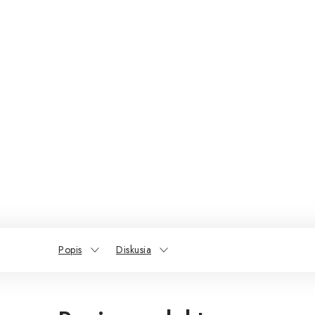
Popis
Diskusia