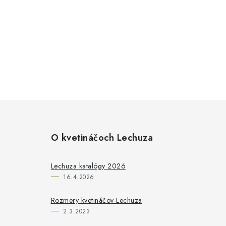
O kvetináčoch Lechuza
Lechuza katalógy 2026
16.4.2026
Rozmery kvetináčov Lechuza
2.3.2023