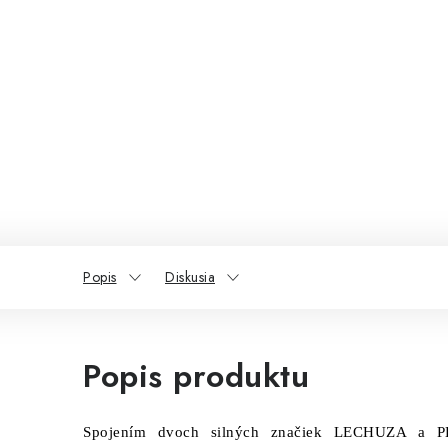
Popis
Diskusia
Popis produktu
Spojením dvoch silných značiek LECHUZA a P