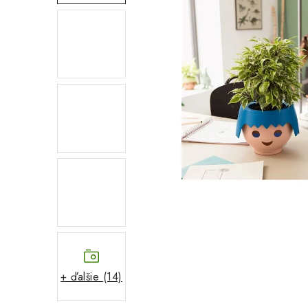
+ ďalšie (14)