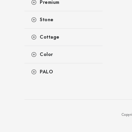
Premium
Stone
Cottage
Color
PALO
Copyr